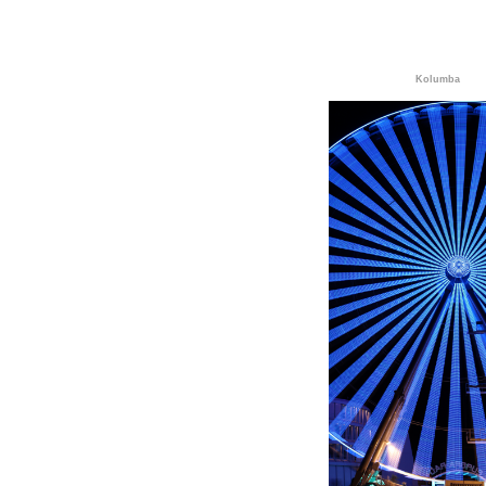
Kolumba