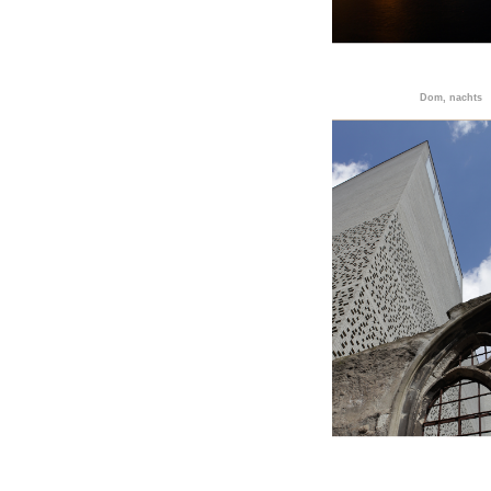
Dom, nachts